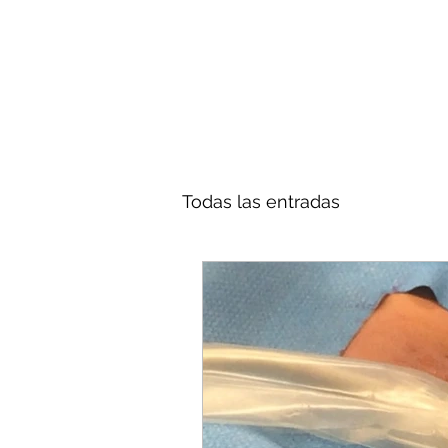
Todas las entradas