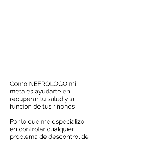
Como NEFROLOGO mi
meta es ayudarte en
recuperar tu salud y la
funcion de tus riñones
Por lo que me especializo
en controlar cualquier
problema de descontrol de