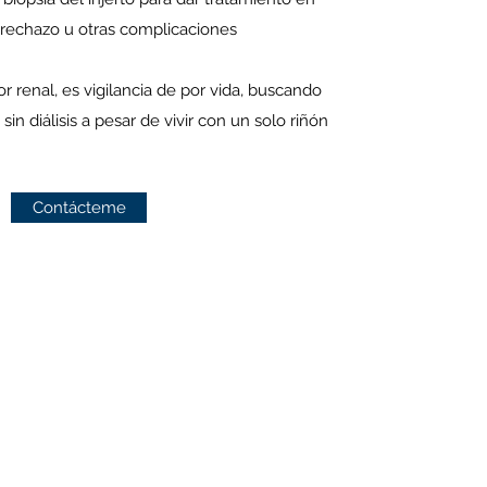
 rechazo u otras complicaciones
 renal, es vigilancia de por vida, buscando
 sin diálisis a pesar de vivir con un solo riñón
Contácteme