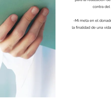
contra del
-Mi meta en el donador
la finalidad de una vida