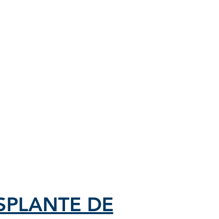
SPLANTE DE