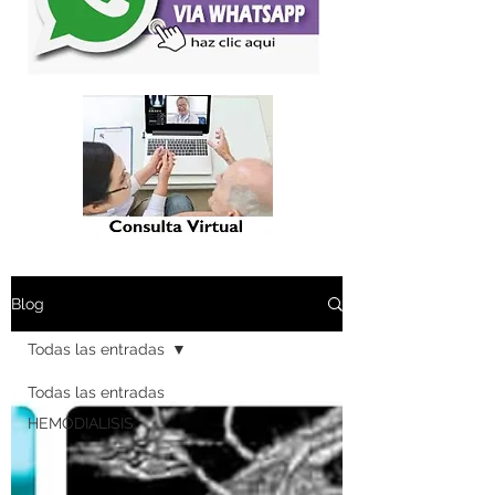
Blog
Todas las entradas
Todas las entradas
HEMODIALISIS