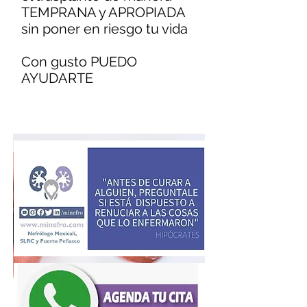
TEMPRANA y APROPIADA
sin poner en riesgo tu vida
Con gusto PUEDO
AYUDARTE