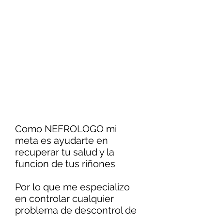
Como NEFROLOGO mi
meta es ayudarte en
recuperar tu salud y la
funcion de tus riñones
Por lo que me especializo
en controlar cualquier
problema de descontrol de