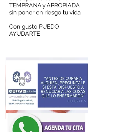
TEMPRANA y APROPIADA
sin poner en riesgo tu vida
Con gusto PUEDO
AYUDARTE