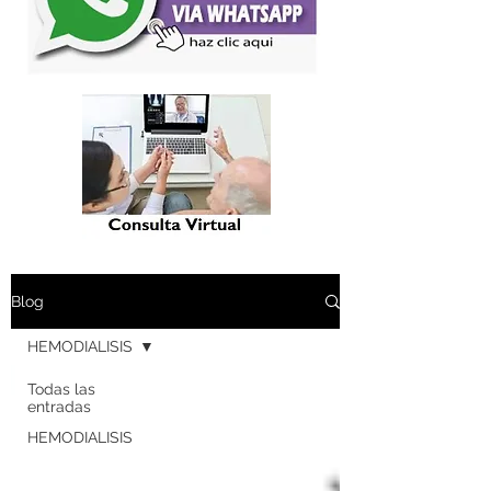
Blog
HEMODIALISIS
Todas las
entradas
HEMODIALISIS