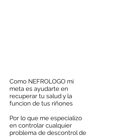
Como NEFROLOGO mi
meta es ayudarte en
recuperar tu salud y la
funcion de tus riñones
Por lo que me especializo
en controlar cualquier
problema de descontrol de