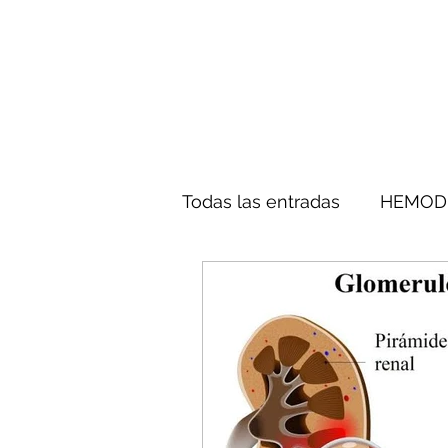
Todas las entradas
HEMODI