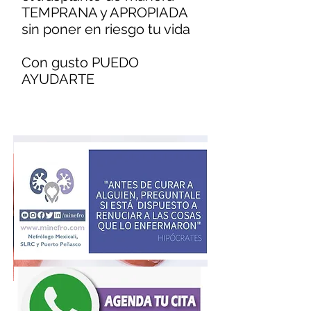
TEMPRANA y APROPIADA
sin poner en riesgo tu vida
Con gusto PUEDO
AYUDARTE