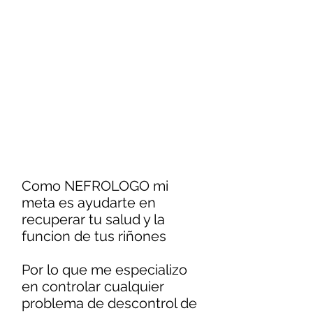
Como NEFROLOGO mi
meta es ayudarte en
recuperar tu salud y la
funcion de tus riñones
Por lo que me especializo
en controlar cualquier
problema de descontrol de