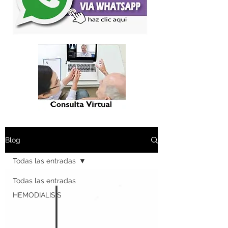
Blog
Todas las entradas
Todas las entradas
HEMODIALISIS