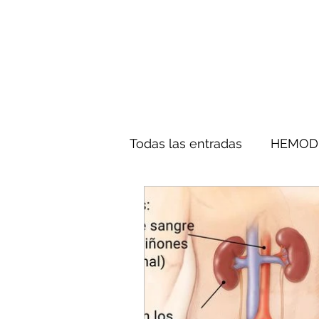
Todas las entradas
HEMODI