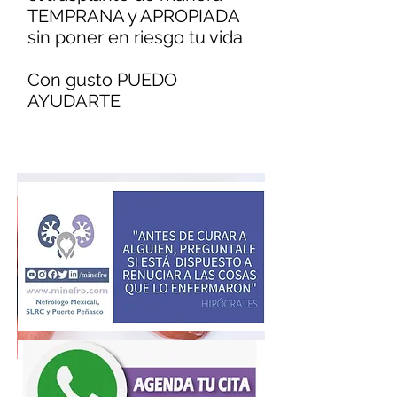
TEMPRANA y APROPIADA
sin poner en riesgo tu vida
Con gusto PUEDO
AYUDARTE