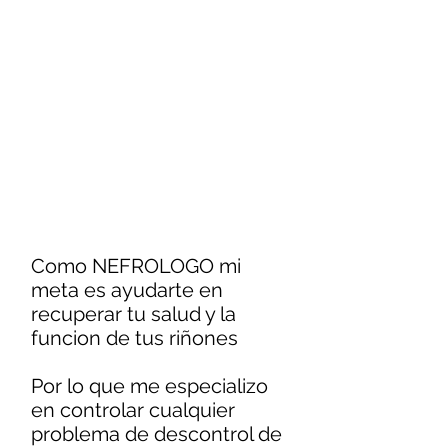
Como NEFROLOGO mi
meta es ayudarte en
recuperar tu salud y la
funcion de tus riñones
Por lo que me especializo
en controlar cualquier
problema de descontrol de