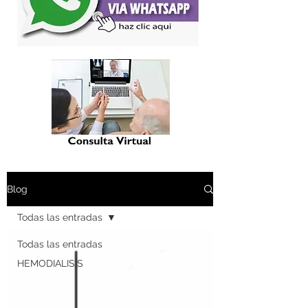
Blog
Todas las entradas
Todas las entradas
HEMODIALISIS