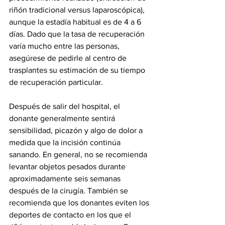
riñón tradicional versus laparoscópica), 
aunque la estadía habitual es de 4 a 6 
días. Dado que la tasa de recuperación 
varía mucho entre las personas, 
asegúrese de pedirle al centro de 
trasplantes su estimación de su tiempo 
de recuperación particular.
Después de salir del hospital, el 
donante generalmente sentirá 
sensibilidad, picazón y algo de dolor a 
medida que la incisión continúa 
sanando. En general, no se recomienda 
levantar objetos pesados ​​durante 
aproximadamente seis semanas 
después de la cirugía. También se 
recomienda que los donantes eviten los 
deportes de contacto en los que el 