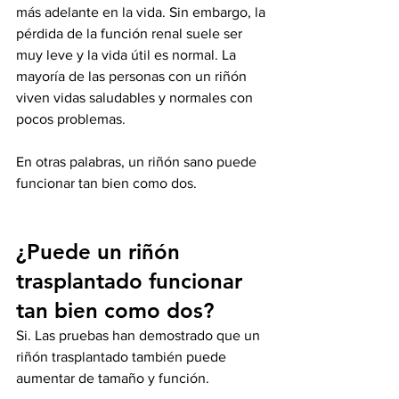
más adelante en la vida. Sin embargo, la 
pérdida de la función renal suele ser 
muy leve y la vida útil es normal. La 
mayoría de las personas con un riñón 
viven vidas saludables y normales con 
pocos problemas.
En otras palabras, un riñón sano puede 
funcionar tan bien como dos.
¿Puede un riñón 
trasplantado funcionar 
tan bien como dos?
Si. Las pruebas han demostrado que un 
riñón trasplantado también puede 
aumentar de tamaño y función. 