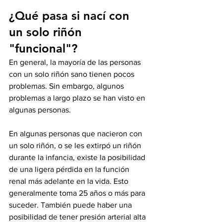
¿Qué pasa si nací con 
un solo riñón 
"funcional"?
En general, la mayoría de las personas 
con un solo riñón sano tienen pocos 
problemas. Sin embargo, algunos 
problemas a largo plazo se han visto en 
algunas personas.
En algunas personas que nacieron con 
un solo riñón, o se les extirpó un riñón 
durante la infancia, existe la posibilidad 
de una ligera pérdida en la función 
renal más adelante en la vida. Esto 
generalmente toma 25 años o más para 
suceder. También puede haber una 
posibilidad de tener presión arterial alta 