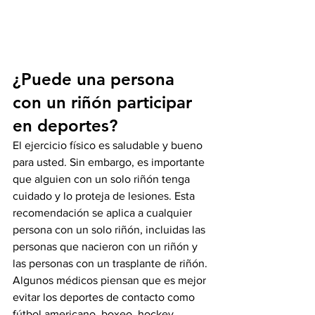
¿Puede una persona 
con un riñón participar 
en deportes?
El ejercicio físico es saludable y bueno 
para usted. Sin embargo, es importante 
que alguien con un solo riñón tenga 
cuidado y lo proteja de lesiones. Esta 
recomendación se aplica a cualquier 
persona con un solo riñón, incluidas las 
personas que nacieron con un riñón y 
las personas con un trasplante de riñón. 
Algunos médicos piensan que es mejor 
evitar los deportes de contacto como 
fútbol americano, boxeo, hockey, 