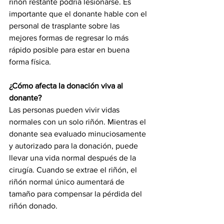
riñón restante podría lesionarse. Es 
importante que el donante hable con el 
personal de trasplante sobre las 
mejores formas de regresar lo más 
rápido posible para estar en buena 
forma física.
¿Cómo afecta la donación viva al 
donante?
Las personas pueden vivir vidas 
normales con un solo riñón. Mientras el 
donante sea evaluado minuciosamente 
y autorizado para la donación, puede 
llevar una vida normal después de la 
cirugía. Cuando se extrae el riñón, el 
riñón normal único aumentará de 
tamaño para compensar la pérdida del 
riñón donado.