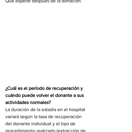
Qué esperar después de la donación.
¿Cuál es el período de recuperación y 
cuándo puede volver el donante a sus 
actividades normales?
La duración de la estadía en el hospital 
variará según la tasa de recuperación 
del donante individual y el tipo de 
procedimiento realizado (extracción de 