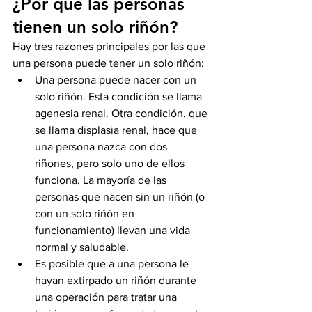
¿Por qué las personas 
tienen un solo riñón?
Hay tres razones principales por las que 
una persona puede tener un solo riñón:
Una persona puede nacer con un 
solo riñón. Esta condición se llama 
agenesia renal. Otra condición, que 
se llama displasia renal, hace que 
una persona nazca con dos 
riñones, pero solo uno de ellos 
funciona. La mayoría de las 
personas que nacen sin un riñón (o 
con un solo riñón en 
funcionamiento) llevan una vida 
normal y saludable.
Es posible que a una persona le 
hayan extirpado un riñón durante 
una operación para tratar una 