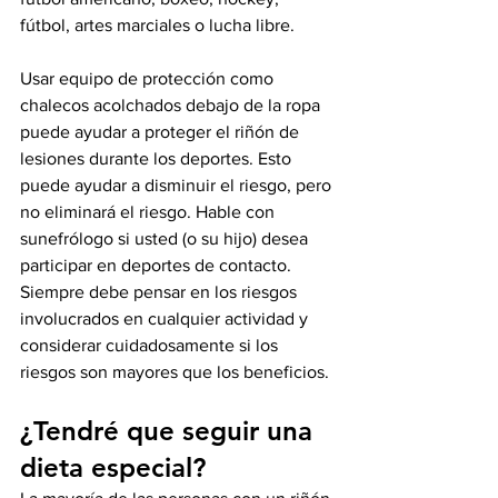
fútbol, ​​artes marciales o lucha libre.
Usar equipo de protección como 
chalecos acolchados debajo de la ropa 
puede ayudar a proteger el riñón de 
lesiones durante los deportes. Esto 
puede ayudar a disminuir el riesgo, pero 
no eliminará el riesgo. Hable con 
sunefrólogo si usted (o su hijo) desea 
participar en deportes de contacto. 
Siempre debe pensar en los riesgos 
involucrados en cualquier actividad y 
considerar cuidadosamente si los 
riesgos son mayores que los beneficios.
¿Tendré que seguir una 
dieta especial?