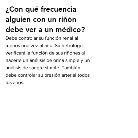
¿Con qué frecuencia 
alguien con un riñón 
debe ver a un médico?
Debe controlar su función renal al 
menos una vez al año. Su nefrólogo 
verificará la función de sus riñones al 
hacerle un análisis de orina simple y un 
análisis de sangre simple. También 
debe controlar su presión arterial todos 
los años.