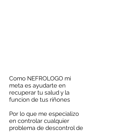
Como NEFROLOGO mi
meta es ayudarte en
recuperar tu salud y la
funcion de tus riñones
Por lo que me especializo
en controlar cualquier
problema de descontrol de