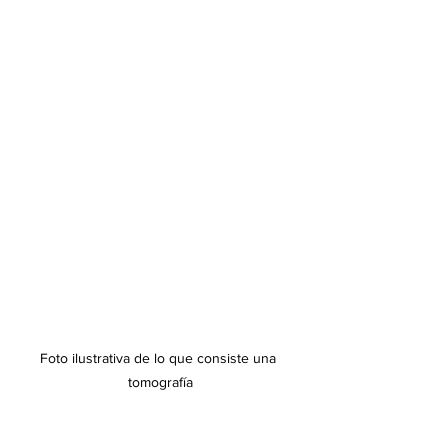
Foto ilustrativa de lo que consiste una 
tomografía