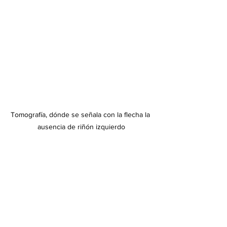
Tomografía, dónde se señala con la flecha la 
ausencia de riñón izquierdo