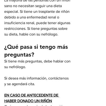
La mayoría de las personas con un riñón 
sano no necesitan seguir una dieta 
especial. Si tiene un trasplante de riñón 
debido a una enfermedad renal o 
insuficiencia renal, puede tener algunas 
restricciones. Si tiene preguntas sobre 
su dieta, hable con su nefrólogo. 
¿Qué pasa si tengo más 
preguntas?
Si tiene más preguntas, debe hablar con 
su nefrólogo.
Si desea más información, 
contáctenos
y se agendará cita. 
EN CASO DE ANTECEDENTE DE 
HABER DONADO UN RIÑÓN