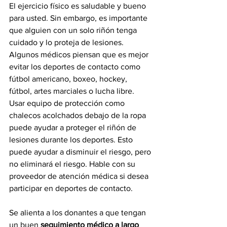
El ejercicio físico es saludable y bueno 
para usted. Sin embargo, es importante 
que alguien con un solo riñón tenga 
cuidado y lo proteja de lesiones. 
Algunos médicos piensan que es mejor 
evitar los deportes de contacto como 
fútbol americano, boxeo, hockey, 
fútbol, ​​artes marciales o lucha libre. 
Usar equipo de protección como 
chalecos acolchados debajo de la ropa 
puede ayudar a proteger el riñón de 
lesiones durante los deportes. Esto 
puede ayudar a disminuir el riesgo, pero 
no eliminará el riesgo. Hable con su 
proveedor de atención médica si desea 
participar en deportes de contacto.
Se alienta a los donantes a que tengan 
un buen 
seguimiento médico a largo 