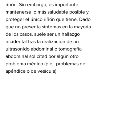
riñón. Sin embargo, es importante 
mantenerse lo más saludable posible y 
proteger el único riñón que tiene. Dado 
que no presenta síntomas en la mayoría 
de los casos, suele ser un hallazgo 
incidental tras la realización de un 
ultrasonido abdominal o tomografía 
abdominal solicitad por algún otro 
problema médico (p.ej. problemas de 
apéndice o de vesícula).