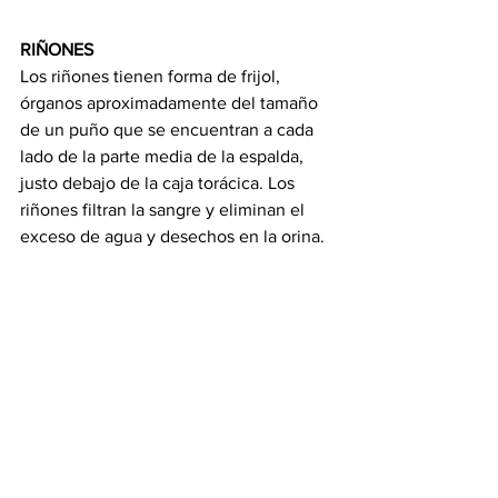
RIÑONES
Los riñones tienen forma de frijol, 
órganos aproximadamente del tamaño 
de un puño que se encuentran a cada 
lado de la parte media de la espalda, 
justo debajo de la caja torácica. Los 
riñones filtran la sangre y eliminan el 
exceso de agua y desechos en la orina.