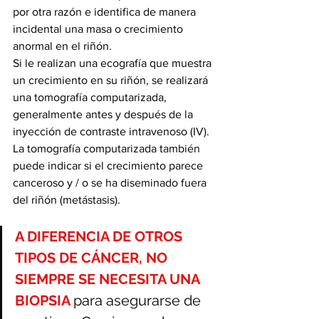
por otra razón e identifica de manera 
incidental una masa o crecimiento 
anormal en el riñón.
Si le realizan una ecografía que muestra 
un crecimiento en su riñón, se realizará 
una tomografía computarizada, 
generalmente antes y después de la 
inyección de contraste intravenoso (IV). 
La tomografía computarizada también 
puede indicar si el crecimiento parece 
canceroso y / o se ha diseminado fuera 
del riñón (metástasis).
A DIFERENCIA DE OTROS 
TIPOS DE CÁNCER, NO 
SIEMPRE SE NECESITA UNA 
BIOPSIA
para asegurarse de 