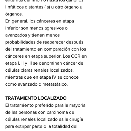
linfáticos distantes ( s) u otro órgano u 
órganos.
En general, los cánceres en etapa 
inferior son menos agresivos o 
avanzados y tienen menos 
probabilidades de reaparecer después 
del tratamiento en comparación con los 
cánceres en etapa superior. Los CCR en 
etapa I, II y III se denominan cáncer de 
células claras renales localizados, 
mientras que en etapa IV se conoce 
como avanzado o metastásico.
TRATAMIENTO LOCALIZADO
El tratamiento preferido para la mayoría 
de las personas con carcinoma de 
células renales localizado es la cirugía 
para extirpar parte o la totalidad del 