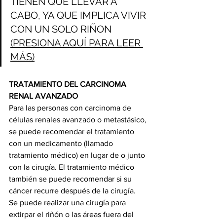
TIENEN QUE LLEVAR A 
CABO, YA QUE IMPLICA VIVIR 
CON UN SOLO RIÑON 
(PRESIONA AQUÍ PARA LEER 
MÁS)
TRATAMIENTO DEL CARCINOMA 
RENAL AVANZADO 
Para las personas con carcinoma de 
células renales avanzado o metastásico, 
se puede recomendar el tratamiento 
con un medicamento (llamado 
tratamiento médico) en lugar de o junto 
con la cirugía. El tratamiento médico 
también se puede recomendar si su 
cáncer recurre después de la cirugía.
Se puede realizar una cirugía para 
extirpar el riñón o las áreas fuera del 