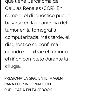
que tiene Carcinoma de 
Células Renales (CCR). En 
cambio, el diagnóstico puede 
basarse en la apariencia del 
tumor en la tomografía 
computarizada. Más tarde, el 
diagnóstico se confirma 
cuando se extrae el tumor o 
el riñón completo durante la 
cirugía.
PRESIONA LA SIGUIENTE IMÁGEN 
PARA LEER INFORMACIÓN 
PUBLICADA EN FACEBOOK