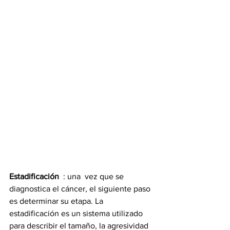
Estadificación 
 : una  vez que se 
diagnostica el cáncer, el siguiente paso 
es determinar su etapa. La 
estadificación es un sistema utilizado 
para describir el tamaño, la agresividad 