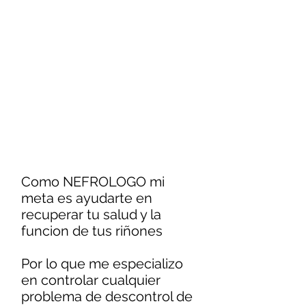
Como NEFROLOGO mi
meta es ayudarte en
recuperar tu salud y la
funcion de tus riñones
Por lo que me especializo
en controlar cualquier
problema de descontrol de