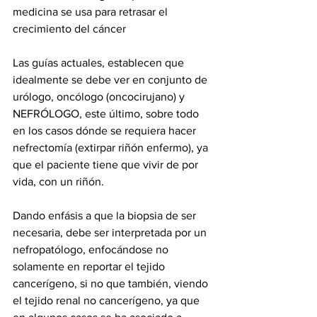
medicina se usa para retrasar el 
crecimiento del cáncer
Las guías actuales, establecen que 
idealmente se debe ver en conjunto de 
urólogo, oncólogo (oncocirujano) y 
NEFRÓLOGO, este último, sobre todo 
en los casos dónde se requiera hacer 
nefrectomía (extirpar riñón enfermo), ya 
que el paciente tiene que vivir de por 
vida, con un riñón. 
Dando enfásis a que la biopsia de ser 
necesaria, debe ser interpretada por un 
nefropatólogo, enfocándose no 
solamente en reportar el tejido 
cancerígeno, si no que también, viendo 
el tejido renal no cancerígeno, ya que 