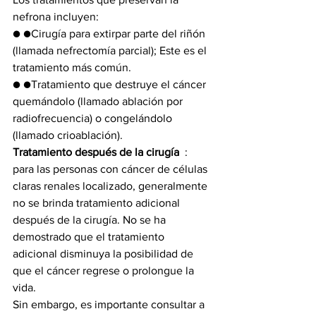
nefrona incluyen:
● ●Cirugía para extirpar parte del riñón 
(llamada nefrectomía parcial); Este es el 
tratamiento más común.
● ●Tratamiento que destruye el cáncer 
quemándolo (llamado ablación por 
radiofrecuencia) o congelándolo 
(llamado crioablación).
Tratamiento después de la cirugía 
 :  
para las personas con cáncer de células 
claras renales localizado, generalmente 
no se brinda tratamiento adicional 
después de la cirugía. No se ha 
demostrado que el tratamiento 
adicional disminuya la posibilidad de 
que el cáncer regrese o prolongue la 
vida.
Sin embargo, es importante consultar a 