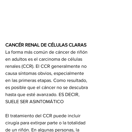
CANCÉR RENAL DE CÉLULAS CLARAS 
La forma más común de cáncer de riñón 
en adultos es el carcinoma de células 
renales (CCR). El CCR generalmente no 
causa síntomas obvios, especialmente 
en las primeras etapas. Como resultado, 
es posible que el cáncer no se descubra 
hasta que esté avanzado. ES DECIR, 
SUELE SER ASINTOMÁTICO
El tratamiento del CCR puede incluir 
cirugía para extirpar parte o la totalidad 
de un riñón. En algunas personas, la 