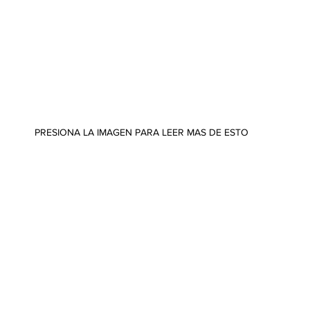
PRESIONA LA IMAGEN PARA LEER MAS DE ESTO