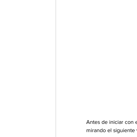
Antes de iniciar con
mirando el siguiente 