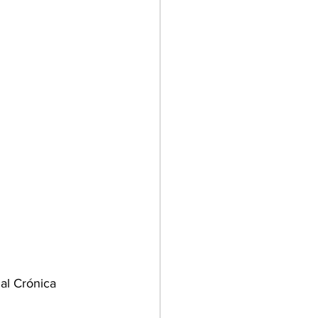
al Crónica 