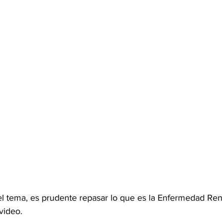
 el tema, es prudente repasar lo que es la Enfermedad Ren
video. 